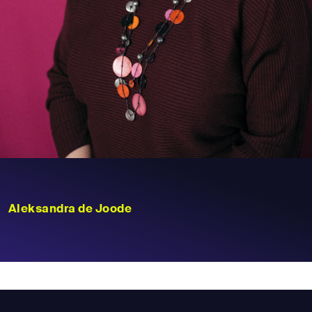
Aleksandra de Joode